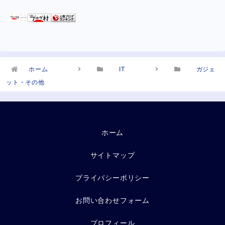
ホーム
IT
ガジェ
ット・その他
ホーム
サイトマップ
プライバシーポリシー
お問い合わせフォーム
プロフィール