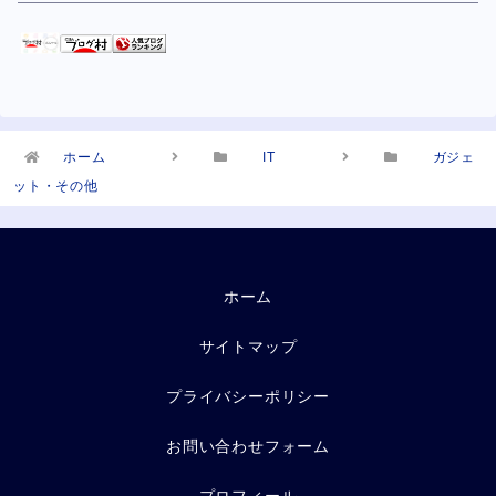
ホーム
IT
ガジェ
ット・その他
ホーム
サイトマップ
プライバシーポリシー
お問い合わせフォーム
プロフィール