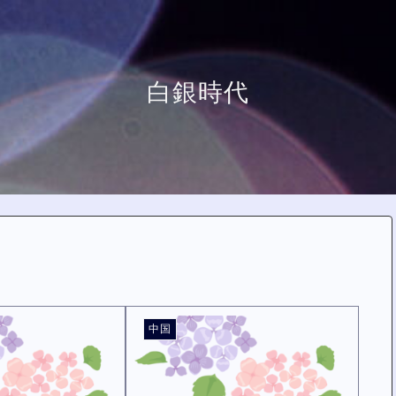
白銀時代
中国