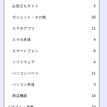
お役立ちサイト
2
ガジェット・その他
26
スマホアプリ
11
スマホ本体
4
スマートフォン
6
ソフトウェア
4
パソコンパーツ
21
パソコン本体
3
周辺機器
16
イラスト・画像
22