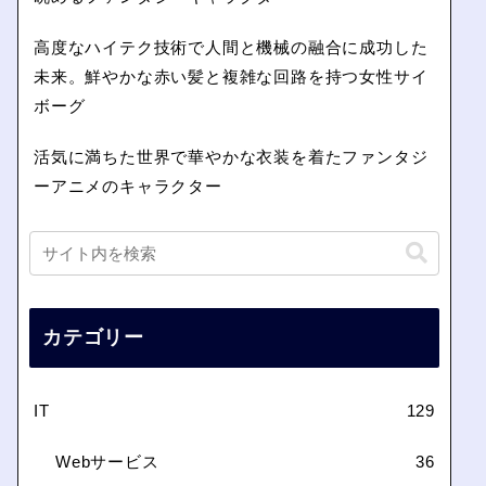
高度なハイテク技術で人間と機械の融合に成功した
未来。鮮やかな赤い髪と複雑な回路を持つ女性サイ
ボーグ
活気に満ちた世界で華やかな衣装を着たファンタジ
ーアニメのキャラクター
カテゴリー
IT
129
Webサービス
36